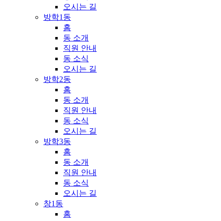
오시는 길
방학1동
홈
동 소개
직원 안내
동 소식
오시는 길
방학2동
홈
동 소개
직원 안내
동 소식
오시는 길
방학3동
홈
동 소개
직원 안내
동 소식
오시는 길
창1동
홈