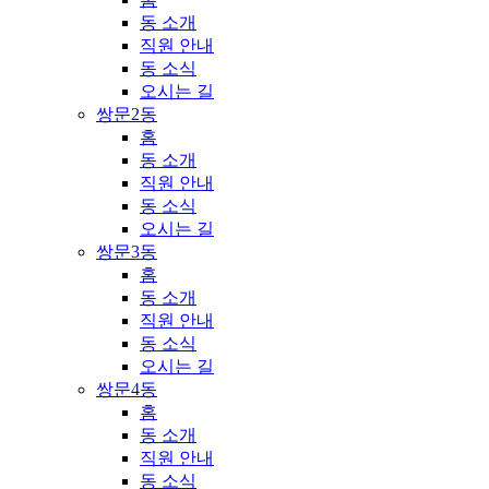
동 소개
직원 안내
동 소식
오시는 길
쌍문2동
홈
동 소개
직원 안내
동 소식
오시는 길
쌍문3동
홈
동 소개
직원 안내
동 소식
오시는 길
쌍문4동
홈
동 소개
직원 안내
동 소식