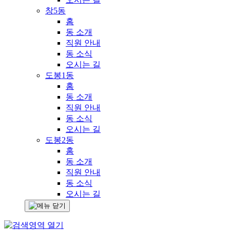
창5동
홈
동 소개
직원 안내
동 소식
오시는 길
도봉1동
홈
동 소개
직원 안내
동 소식
오시는 길
도봉2동
홈
동 소개
직원 안내
동 소식
오시는 길