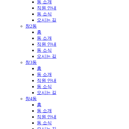
동 소개
직원 안내
동 소식
오시는 길
창2동
홈
동 소개
직원 안내
동 소식
오시는 길
창3동
홈
동 소개
직원 안내
동 소식
오시는 길
창4동
홈
동 소개
직원 안내
동 소식
오시는 길