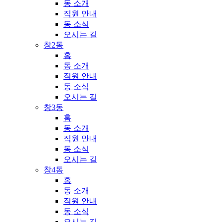
동 소개
직원 안내
동 소식
오시는 길
창2동
홈
동 소개
직원 안내
동 소식
오시는 길
창3동
홈
동 소개
직원 안내
동 소식
오시는 길
창4동
홈
동 소개
직원 안내
동 소식
오시는 길