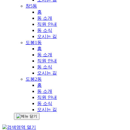
창5동
홈
동 소개
직원 안내
동 소식
오시는 길
도봉1동
홈
동 소개
직원 안내
동 소식
오시는 길
도봉2동
홈
동 소개
직원 안내
동 소식
오시는 길