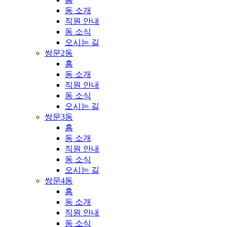
동 소개
직원 안내
동 소식
오시는 길
쌍문2동
홈
동 소개
직원 안내
동 소식
오시는 길
쌍문3동
홈
동 소개
직원 안내
동 소식
오시는 길
쌍문4동
홈
동 소개
직원 안내
동 소식