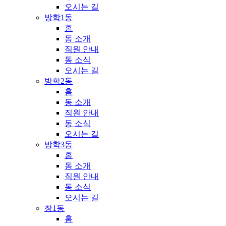
오시는 길
방학1동
홈
동 소개
직원 안내
동 소식
오시는 길
방학2동
홈
동 소개
직원 안내
동 소식
오시는 길
방학3동
홈
동 소개
직원 안내
동 소식
오시는 길
창1동
홈