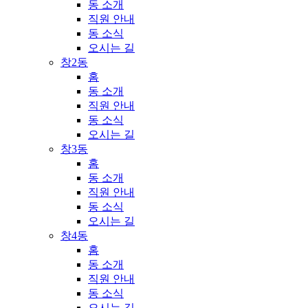
동 소개
직원 안내
동 소식
오시는 길
창2동
홈
동 소개
직원 안내
동 소식
오시는 길
창3동
홈
동 소개
직원 안내
동 소식
오시는 길
창4동
홈
동 소개
직원 안내
동 소식
오시는 길