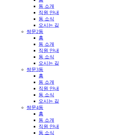
동 소개
직원 안내
동 소식
오시는 길
쌍문2동
홈
동 소개
직원 안내
동 소식
오시는 길
쌍문3동
홈
동 소개
직원 안내
동 소식
오시는 길
쌍문4동
홈
동 소개
직원 안내
동 소식