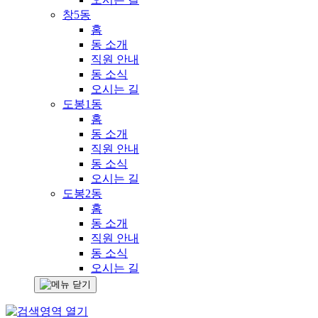
창5동
홈
동 소개
직원 안내
동 소식
오시는 길
도봉1동
홈
동 소개
직원 안내
동 소식
오시는 길
도봉2동
홈
동 소개
직원 안내
동 소식
오시는 길