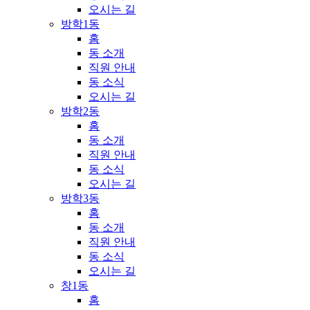
오시는 길
방학1동
홈
동 소개
직원 안내
동 소식
오시는 길
방학2동
홈
동 소개
직원 안내
동 소식
오시는 길
방학3동
홈
동 소개
직원 안내
동 소식
오시는 길
창1동
홈