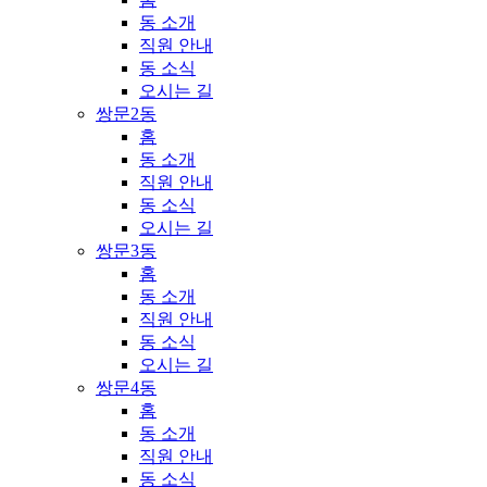
동 소개
직원 안내
동 소식
오시는 길
쌍문2동
홈
동 소개
직원 안내
동 소식
오시는 길
쌍문3동
홈
동 소개
직원 안내
동 소식
오시는 길
쌍문4동
홈
동 소개
직원 안내
동 소식