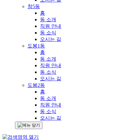
창5동
홈
동 소개
직원 안내
동 소식
오시는 길
도봉1동
홈
동 소개
직원 안내
동 소식
오시는 길
도봉2동
홈
동 소개
직원 안내
동 소식
오시는 길