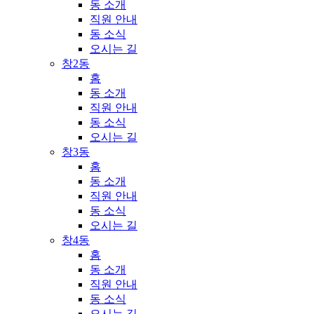
동 소개
직원 안내
동 소식
오시는 길
창2동
홈
동 소개
직원 안내
동 소식
오시는 길
창3동
홈
동 소개
직원 안내
동 소식
오시는 길
창4동
홈
동 소개
직원 안내
동 소식
오시는 길