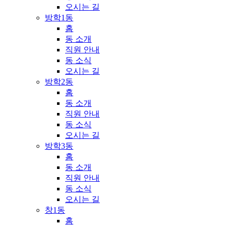
오시는 길
방학1동
홈
동 소개
직원 안내
동 소식
오시는 길
방학2동
홈
동 소개
직원 안내
동 소식
오시는 길
방학3동
홈
동 소개
직원 안내
동 소식
오시는 길
창1동
홈