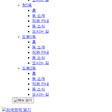
창5동
홈
동 소개
직원 안내
동 소식
오시는 길
도봉1동
홈
동 소개
직원 안내
동 소식
오시는 길
도봉2동
홈
동 소개
직원 안내
동 소식
오시는 길