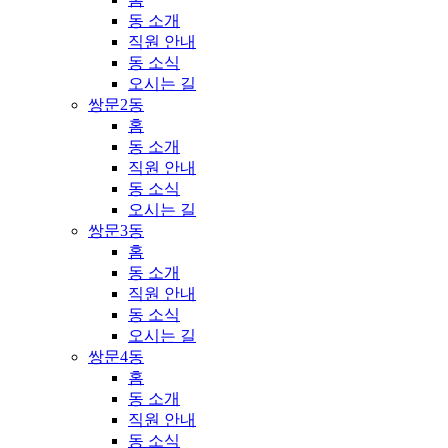
동 소개
직원 안내
동 소식
오시는 길
쌍문2동
홈
동 소개
직원 안내
동 소식
오시는 길
쌍문3동
홈
동 소개
직원 안내
동 소식
오시는 길
쌍문4동
홈
동 소개
직원 안내
동 소식