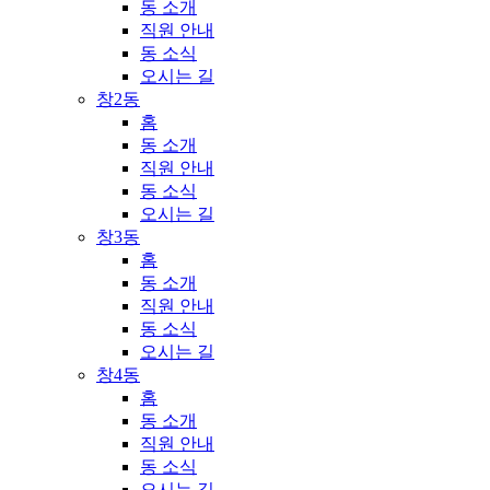
동 소개
직원 안내
동 소식
오시는 길
창2동
홈
동 소개
직원 안내
동 소식
오시는 길
창3동
홈
동 소개
직원 안내
동 소식
오시는 길
창4동
홈
동 소개
직원 안내
동 소식
오시는 길