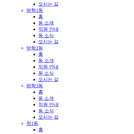
오시는 길
방학1동
홈
동 소개
직원 안내
동 소식
오시는 길
방학2동
홈
동 소개
직원 안내
동 소식
오시는 길
방학3동
홈
동 소개
직원 안내
동 소식
오시는 길
창1동
홈