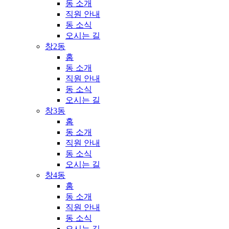
동 소개
직원 안내
동 소식
오시는 길
창2동
홈
동 소개
직원 안내
동 소식
오시는 길
창3동
홈
동 소개
직원 안내
동 소식
오시는 길
창4동
홈
동 소개
직원 안내
동 소식
오시는 길