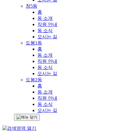
창5동
홈
동 소개
직원 안내
동 소식
오시는 길
도봉1동
홈
동 소개
직원 안내
동 소식
오시는 길
도봉2동
홈
동 소개
직원 안내
동 소식
오시는 길