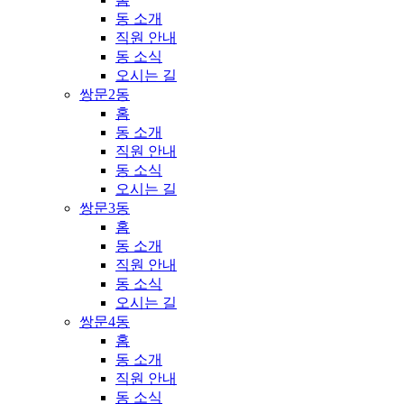
동 소개
직원 안내
동 소식
오시는 길
쌍문2동
홈
동 소개
직원 안내
동 소식
오시는 길
쌍문3동
홈
동 소개
직원 안내
동 소식
오시는 길
쌍문4동
홈
동 소개
직원 안내
동 소식