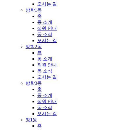
오시는 길
방학1동
홈
동 소개
직원 안내
동 소식
오시는 길
방학2동
홈
동 소개
직원 안내
동 소식
오시는 길
방학3동
홈
동 소개
직원 안내
동 소식
오시는 길
창1동
홈