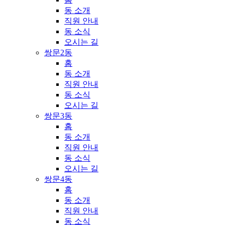
동 소개
직원 안내
동 소식
오시는 길
쌍문2동
홈
동 소개
직원 안내
동 소식
오시는 길
쌍문3동
홈
동 소개
직원 안내
동 소식
오시는 길
쌍문4동
홈
동 소개
직원 안내
동 소식