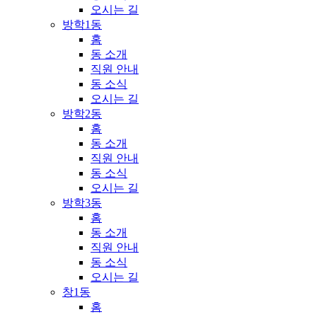
오시는 길
방학1동
홈
동 소개
직원 안내
동 소식
오시는 길
방학2동
홈
동 소개
직원 안내
동 소식
오시는 길
방학3동
홈
동 소개
직원 안내
동 소식
오시는 길
창1동
홈