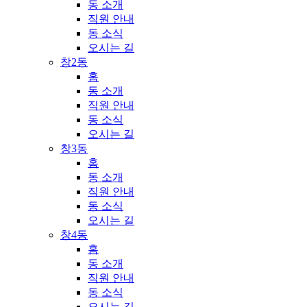
동 소개
직원 안내
동 소식
오시는 길
창2동
홈
동 소개
직원 안내
동 소식
오시는 길
창3동
홈
동 소개
직원 안내
동 소식
오시는 길
창4동
홈
동 소개
직원 안내
동 소식
오시는 길