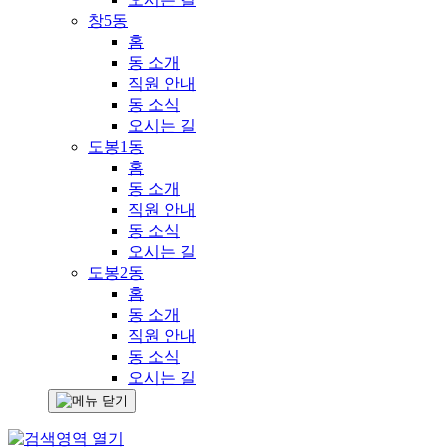
창5동
홈
동 소개
직원 안내
동 소식
오시는 길
도봉1동
홈
동 소개
직원 안내
동 소식
오시는 길
도봉2동
홈
동 소개
직원 안내
동 소식
오시는 길