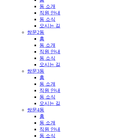
동 소개
직원 안내
동 소식
오시는 길
쌍문2동
홈
동 소개
직원 안내
동 소식
오시는 길
쌍문3동
홈
동 소개
직원 안내
동 소식
오시는 길
쌍문4동
홈
동 소개
직원 안내
동 소식