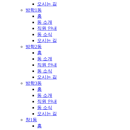
오시는 길
방학1동
홈
동 소개
직원 안내
동 소식
오시는 길
방학2동
홈
동 소개
직원 안내
동 소식
오시는 길
방학3동
홈
동 소개
직원 안내
동 소식
오시는 길
창1동
홈