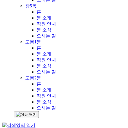
창5동
홈
동 소개
직원 안내
동 소식
오시는 길
도봉1동
홈
동 소개
직원 안내
동 소식
오시는 길
도봉2동
홈
동 소개
직원 안내
동 소식
오시는 길