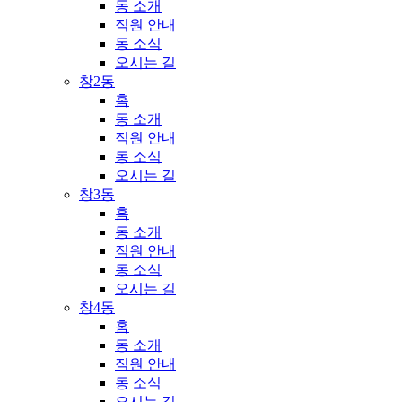
동 소개
직원 안내
동 소식
오시는 길
창2동
홈
동 소개
직원 안내
동 소식
오시는 길
창3동
홈
동 소개
직원 안내
동 소식
오시는 길
창4동
홈
동 소개
직원 안내
동 소식
오시는 길