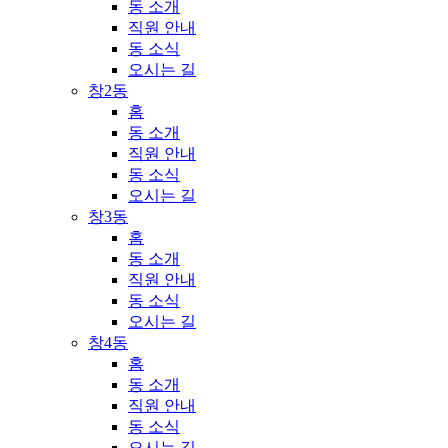
동 소개
직원 안내
동 소식
오시는 길
창2동
홈
동 소개
직원 안내
동 소식
오시는 길
창3동
홈
동 소개
직원 안내
동 소식
오시는 길
창4동
홈
동 소개
직원 안내
동 소식
오시는 길