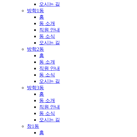
오시는 길
방학1동
홈
동 소개
직원 안내
동 소식
오시는 길
방학2동
홈
동 소개
직원 안내
동 소식
오시는 길
방학3동
홈
동 소개
직원 안내
동 소식
오시는 길
창1동
홈