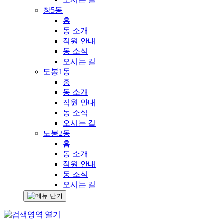
창5동
홈
동 소개
직원 안내
동 소식
오시는 길
도봉1동
홈
동 소개
직원 안내
동 소식
오시는 길
도봉2동
홈
동 소개
직원 안내
동 소식
오시는 길