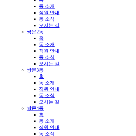
동 소개
직원 안내
동 소식
오시는 길
쌍문2동
홈
동 소개
직원 안내
동 소식
오시는 길
쌍문3동
홈
동 소개
직원 안내
동 소식
오시는 길
쌍문4동
홈
동 소개
직원 안내
동 소식