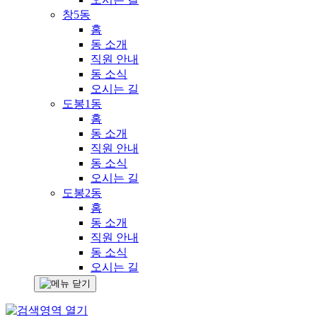
창5동
홈
동 소개
직원 안내
동 소식
오시는 길
도봉1동
홈
동 소개
직원 안내
동 소식
오시는 길
도봉2동
홈
동 소개
직원 안내
동 소식
오시는 길