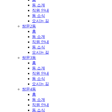
동 소개
직원 안내
동 소식
오시는 길
쌍문2동
홈
동 소개
직원 안내
동 소식
오시는 길
쌍문3동
홈
동 소개
직원 안내
동 소식
오시는 길
쌍문4동
홈
동 소개
직원 안내
동 소식