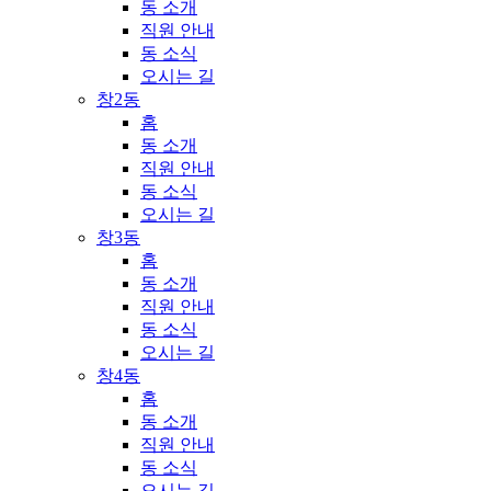
동 소개
직원 안내
동 소식
오시는 길
창2동
홈
동 소개
직원 안내
동 소식
오시는 길
창3동
홈
동 소개
직원 안내
동 소식
오시는 길
창4동
홈
동 소개
직원 안내
동 소식
오시는 길