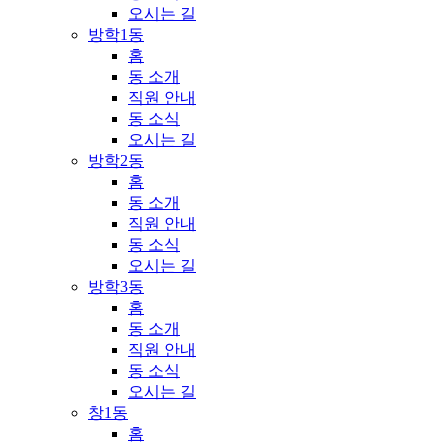
오시는 길
방학1동
홈
동 소개
직원 안내
동 소식
오시는 길
방학2동
홈
동 소개
직원 안내
동 소식
오시는 길
방학3동
홈
동 소개
직원 안내
동 소식
오시는 길
창1동
홈