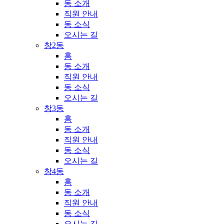
동 소개
직원 안내
동 소식
오시는 길
창2동
홈
동 소개
직원 안내
동 소식
오시는 길
창3동
홈
동 소개
직원 안내
동 소식
오시는 길
창4동
홈
동 소개
직원 안내
동 소식
오시는 길