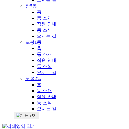
창5동
홈
동 소개
직원 안내
동 소식
오시는 길
도봉1동
홈
동 소개
직원 안내
동 소식
오시는 길
도봉2동
홈
동 소개
직원 안내
동 소식
오시는 길