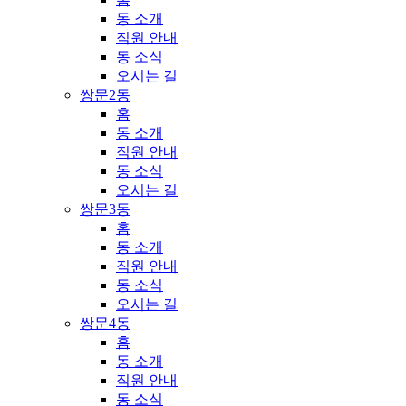
동 소개
직원 안내
동 소식
오시는 길
쌍문2동
홈
동 소개
직원 안내
동 소식
오시는 길
쌍문3동
홈
동 소개
직원 안내
동 소식
오시는 길
쌍문4동
홈
동 소개
직원 안내
동 소식