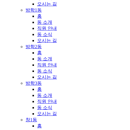
오시는 길
방학1동
홈
동 소개
직원 안내
동 소식
오시는 길
방학2동
홈
동 소개
직원 안내
동 소식
오시는 길
방학3동
홈
동 소개
직원 안내
동 소식
오시는 길
창1동
홈