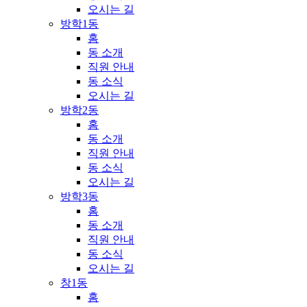
오시는 길
방학1동
홈
동 소개
직원 안내
동 소식
오시는 길
방학2동
홈
동 소개
직원 안내
동 소식
오시는 길
방학3동
홈
동 소개
직원 안내
동 소식
오시는 길
창1동
홈