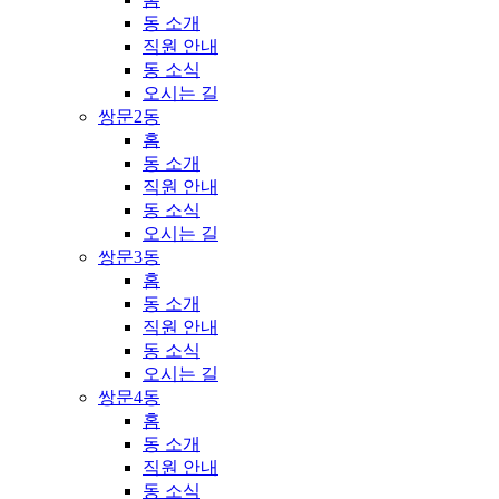
동 소개
직원 안내
동 소식
오시는 길
쌍문2동
홈
동 소개
직원 안내
동 소식
오시는 길
쌍문3동
홈
동 소개
직원 안내
동 소식
오시는 길
쌍문4동
홈
동 소개
직원 안내
동 소식