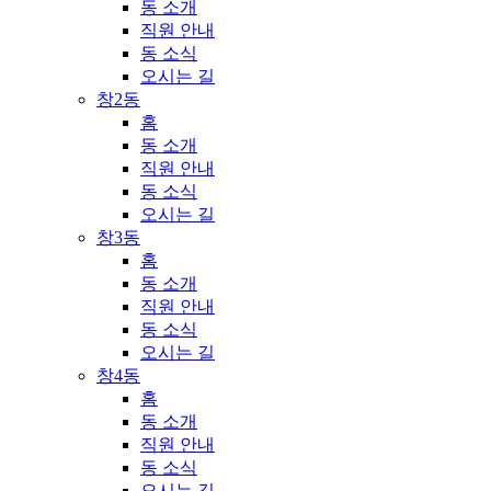
동 소개
직원 안내
동 소식
오시는 길
창2동
홈
동 소개
직원 안내
동 소식
오시는 길
창3동
홈
동 소개
직원 안내
동 소식
오시는 길
창4동
홈
동 소개
직원 안내
동 소식
오시는 길