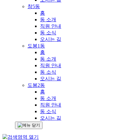
창5동
홈
동 소개
직원 안내
동 소식
오시는 길
도봉1동
홈
동 소개
직원 안내
동 소식
오시는 길
도봉2동
홈
동 소개
직원 안내
동 소식
오시는 길