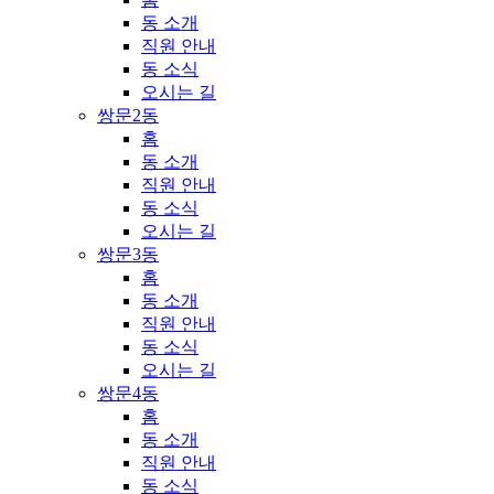
동 소개
직원 안내
동 소식
오시는 길
쌍문2동
홈
동 소개
직원 안내
동 소식
오시는 길
쌍문3동
홈
동 소개
직원 안내
동 소식
오시는 길
쌍문4동
홈
동 소개
직원 안내
동 소식