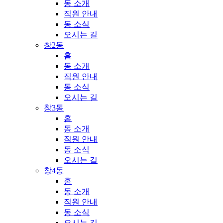
동 소개
직원 안내
동 소식
오시는 길
창2동
홈
동 소개
직원 안내
동 소식
오시는 길
창3동
홈
동 소개
직원 안내
동 소식
오시는 길
창4동
홈
동 소개
직원 안내
동 소식
오시는 길