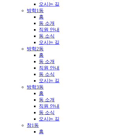
오시는 길
방학1동
홈
동 소개
직원 안내
동 소식
오시는 길
방학2동
홈
동 소개
직원 안내
동 소식
오시는 길
방학3동
홈
동 소개
직원 안내
동 소식
오시는 길
창1동
홈