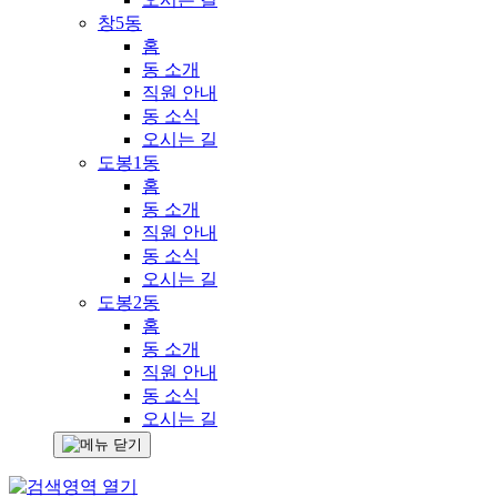
창5동
홈
동 소개
직원 안내
동 소식
오시는 길
도봉1동
홈
동 소개
직원 안내
동 소식
오시는 길
도봉2동
홈
동 소개
직원 안내
동 소식
오시는 길