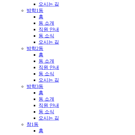
오시는 길
방학1동
홈
동 소개
직원 안내
동 소식
오시는 길
방학2동
홈
동 소개
직원 안내
동 소식
오시는 길
방학3동
홈
동 소개
직원 안내
동 소식
오시는 길
창1동
홈