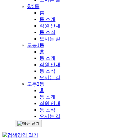
창5동
홈
동 소개
직원 안내
동 소식
오시는 길
도봉1동
홈
동 소개
직원 안내
동 소식
오시는 길
도봉2동
홈
동 소개
직원 안내
동 소식
오시는 길