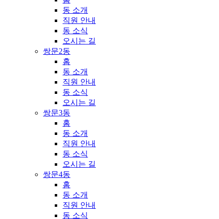
동 소개
직원 안내
동 소식
오시는 길
쌍문2동
홈
동 소개
직원 안내
동 소식
오시는 길
쌍문3동
홈
동 소개
직원 안내
동 소식
오시는 길
쌍문4동
홈
동 소개
직원 안내
동 소식