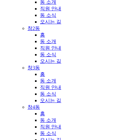
동 소개
직원 안내
동 소식
오시는 길
창2동
홈
동 소개
직원 안내
동 소식
오시는 길
창3동
홈
동 소개
직원 안내
동 소식
오시는 길
창4동
홈
동 소개
직원 안내
동 소식
오시는 길