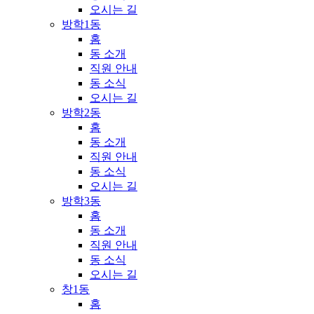
오시는 길
방학1동
홈
동 소개
직원 안내
동 소식
오시는 길
방학2동
홈
동 소개
직원 안내
동 소식
오시는 길
방학3동
홈
동 소개
직원 안내
동 소식
오시는 길
창1동
홈