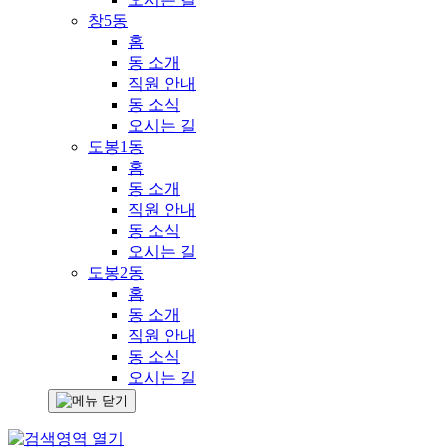
창5동
홈
동 소개
직원 안내
동 소식
오시는 길
도봉1동
홈
동 소개
직원 안내
동 소식
오시는 길
도봉2동
홈
동 소개
직원 안내
동 소식
오시는 길