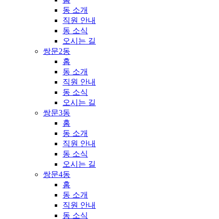
동 소개
직원 안내
동 소식
오시는 길
쌍문2동
홈
동 소개
직원 안내
동 소식
오시는 길
쌍문3동
홈
동 소개
직원 안내
동 소식
오시는 길
쌍문4동
홈
동 소개
직원 안내
동 소식