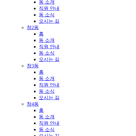
동 소개
직원 안내
동 소식
오시는 길
창2동
홈
동 소개
직원 안내
동 소식
오시는 길
창3동
홈
동 소개
직원 안내
동 소식
오시는 길
창4동
홈
동 소개
직원 안내
동 소식
오시는 길