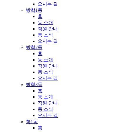
오시는 길
방학1동
홈
동 소개
직원 안내
동 소식
오시는 길
방학2동
홈
동 소개
직원 안내
동 소식
오시는 길
방학3동
홈
동 소개
직원 안내
동 소식
오시는 길
창1동
홈