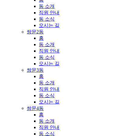
동 소개
직원 안내
동 소식
오시는 길
쌍문2동
홈
동 소개
직원 안내
동 소식
오시는 길
쌍문3동
홈
동 소개
직원 안내
동 소식
오시는 길
쌍문4동
홈
동 소개
직원 안내
동 소식