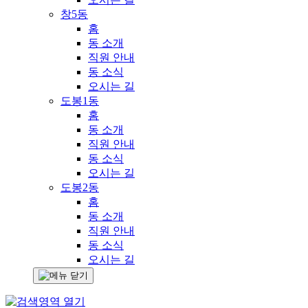
창5동
홈
동 소개
직원 안내
동 소식
오시는 길
도봉1동
홈
동 소개
직원 안내
동 소식
오시는 길
도봉2동
홈
동 소개
직원 안내
동 소식
오시는 길