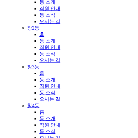
동 소개
직원 안내
동 소식
오시는 길
창2동
홈
동 소개
직원 안내
동 소식
오시는 길
창3동
홈
동 소개
직원 안내
동 소식
오시는 길
창4동
홈
동 소개
직원 안내
동 소식
오시는 길