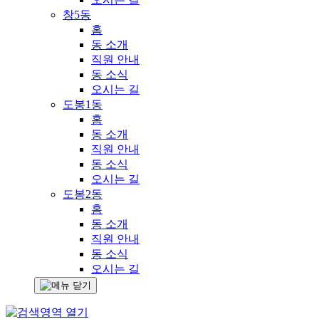
창5동
홈
동 소개
직원 안내
동 소식
오시는 길
도봉1동
홈
동 소개
직원 안내
동 소식
오시는 길
도봉2동
홈
동 소개
직원 안내
동 소식
오시는 길