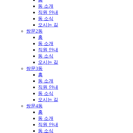
동 소개
직원 안내
동 소식
오시는 길
쌍문2동
홈
동 소개
직원 안내
동 소식
오시는 길
쌍문3동
홈
동 소개
직원 안내
동 소식
오시는 길
쌍문4동
홈
동 소개
직원 안내
동 소식