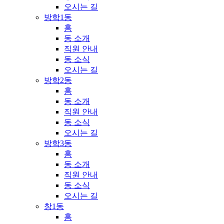
오시는 길
방학1동
홈
동 소개
직원 안내
동 소식
오시는 길
방학2동
홈
동 소개
직원 안내
동 소식
오시는 길
방학3동
홈
동 소개
직원 안내
동 소식
오시는 길
창1동
홈